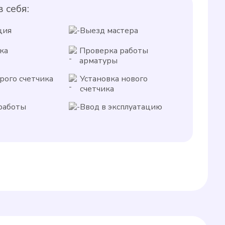
 себя:
ция
Выезд мастера
ка
Проверка работы
арматуры
рого счетчика
Установка нового
счетчика
работы
Ввод в эксплуатацию