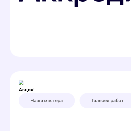
Акция!
Наши мастера
Галерея работ