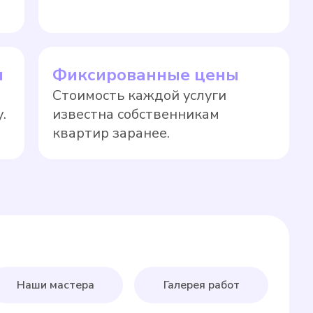
ы
Фиксированные цены
Стоимость каждой услуги
.
известна собственникам
квартир заранее.
Наши мастера
Галерея работ