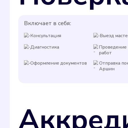
Включает в себя:
Консультация
Выезд масте
Диагностика
Проведение
работ
Оформление документов
Отправка по
Аршин
Аккред