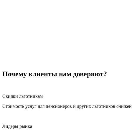
Почему клиенты нам доверяют?
Скидки льготникам
Стоимость услуг для пенсионеров и других льготников снижен
Лидеры рынка