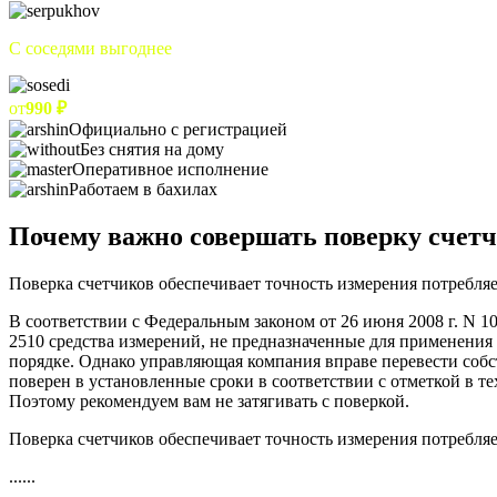
С соседями выгоднее
от
990 ₽
Официально с регистрацией
Без снятия на дому
Оперативное исполнение
Работаем в бахилах
Почему важно совершать поверку счет
Поверка счетчиков обеспечивает точность измерения потребляе
В соответствии с Федеральным законом от 26 июня 2008 г. N 
2510 средства измерений, не предназначенные для применения 
порядке. Однако управляющая компания вправе перевести собс
поверен в установленные сроки в соответствии с отметкой в т
Поэтому рекомендуем вам не затягивать с поверкой.
Поверка счетчиков обеспечивает точность измерения потребляе
......