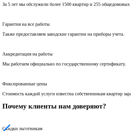
За 5 лет мы обслужили более 1500 квартир и 255 общедомовых 
Гарантия на все работы
Также предоставляем заводские гарантии на приборы учета.
Аккредитация на работы
Мы работаем официально по государственному сертификату.
Фиксированные цены
Стоимость каждой услуги известна собственникам квартир зар
Почему клиенты нам доверяют?
Скидки льготникам