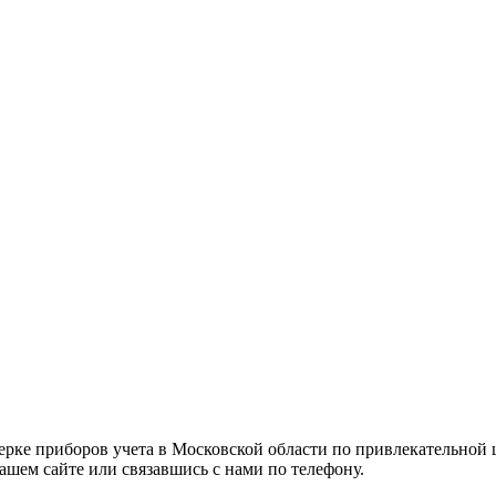
рке приборов учета в Московской области по привлекательной ц
ашем сайте или связавшись с нами по телефону.