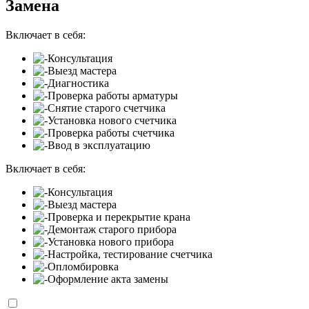
Замена
Включает в себя:
Консультация
Выезд мастера
Диагностика
Проверка работы арматуры
Снятие старого счетчика
Установка нового счетчика
Проверка работы счетчика
Ввод в эксплуатацию
Включает в себя:
Консультация
Выезд мастера
Проверка и перекрытие крана
Демонтаж старого прибора
Установка нового прибора
Настройка, тестирование счетчика
Опломбировка
Оформление акта замены