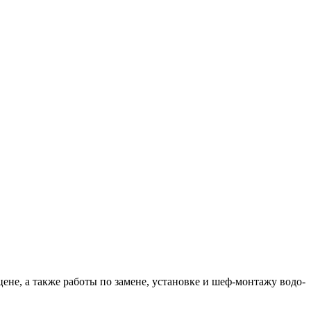
ене, а также работы по замене, установке и шеф-монтажу водо-