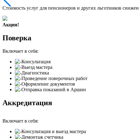
Стоимость услуг для пенсионеров и других льготников снижен
Акция!
Поверка
Включает в себя:
Консультация
Выезд мастера
Диагностика
Проведение поверочных работ
Оформление документов
Отправка показаний в Аршин
Аккредитация
Включает в себя:
Консультация и выезд мастера
Демонтаж счетчика