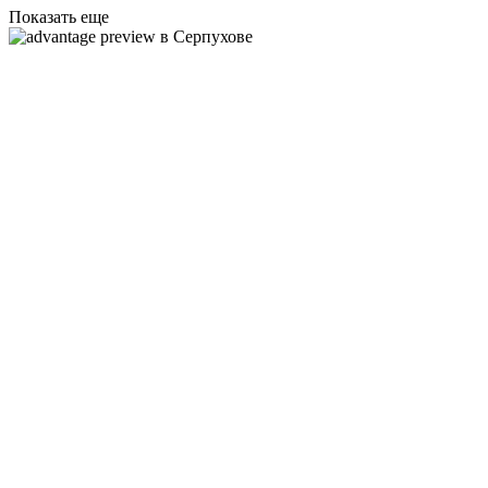
Показать еще
в Серпухове