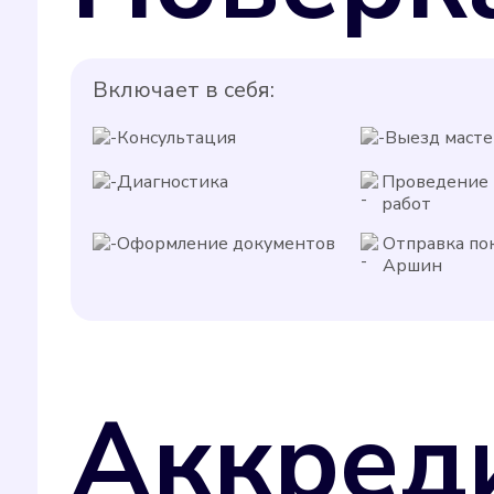
Включает в себя:
Консультация
Выезд масте
Диагностика
Проведение
работ
Оформление документов
Отправка по
Аршин
Аккред