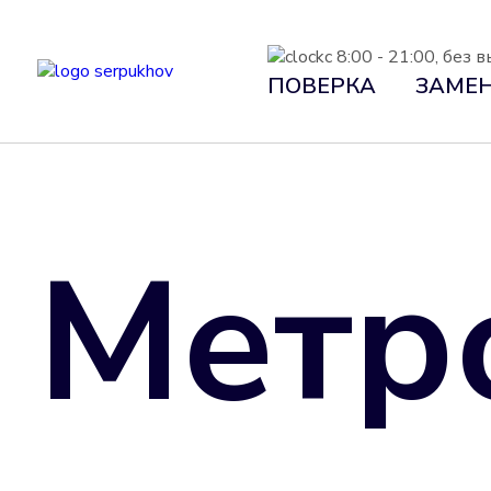
с 8:00 - 21:00, без
ПОВЕРКА
ЗАМЕ
Метр