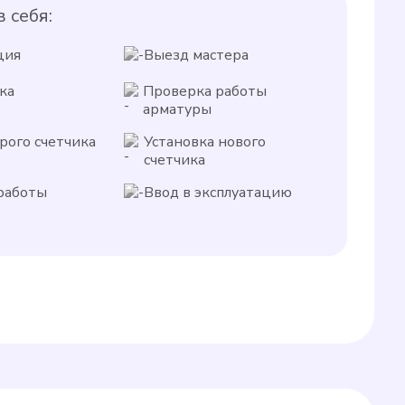
 себя:
ция
Выезд мастера
ка
Проверка работы
арматуры
рого счетчика
Установка нового
счетчика
работы
Ввод в эксплуатацию