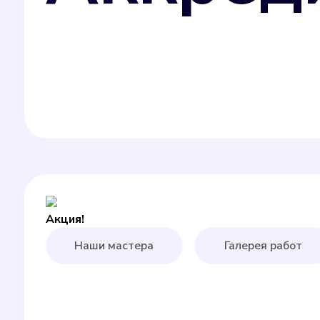
Акция!
Наши мастера
Галерея работ