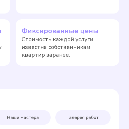
ы
Фиксированные цены
Стоимость каждой услуги
.
известна собственникам
квартир заранее.
Наши мастера
Галерея работ